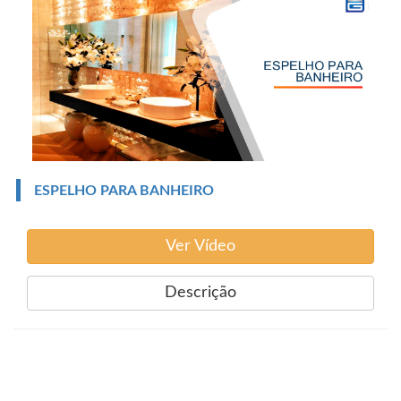
ESPELHO PARA BANHEIRO
Ver Vídeo
Descrição